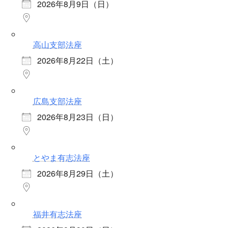
2026年8月9日（日）
高山支部法座
2026年8月22日（土）
広島支部法座
2026年8月23日（日）
とやま有志法座
2026年8月29日（土）
福井有志法座