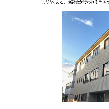
ご法話のあと、座談会が行われる部屋が