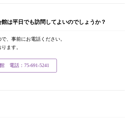
会館は平日でも訪問してよいのでしょうか？
ので、事前にお電話ください。
おります。
 電話：75-691-5241
。