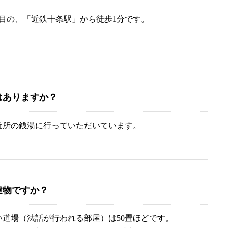
目の、「近鉄十条駅」から徒歩1分です。
はありますか？
近所の銭湯に行っていただいています。
建物ですか？
道場（法話が行われる部屋）は50畳ほどです。