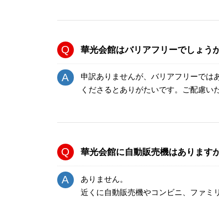
華光会館はバリアフリーでしょう
申訳ありませんが、バリアフリーでは
くださるとありがたいです。ご配慮い
華光会館に自動販売機はあります
ありません。
近くに自動販売機やコンビニ、ファミ