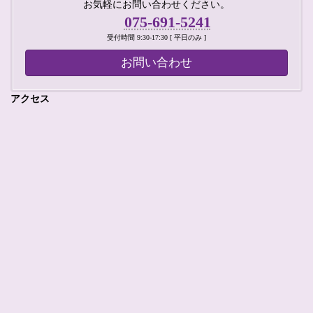
お気軽にお問い合わせください。
075-691-5241
受付時間 9:30-17:30 [ 平日のみ ]
お問い合わせ
アクセス