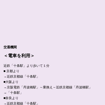
交通機関
＜電車を利用＞
近鉄「十条駅」より歩いて１分
■ 京都より
→近鉄京都線「十条駅」
■大阪より
→京阪電鉄「丹波橋駅」～乗換え～近鉄京都線「丹波橋駅」
→「十条駅」
■奈良より
→近鉄京都線「十条駅」