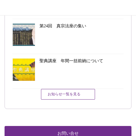
第24回 真宗法座の集い
聖典講座 年間一括前納について
お知らせ一覧を見る
お問い合せ